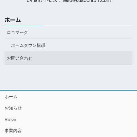
E-mailアドレス：hello@kusochi31.com
ホーム
ロゴマーク
ホームタウン構想
お問い合わせ
ホーム
お知らせ
Vision
事業内容