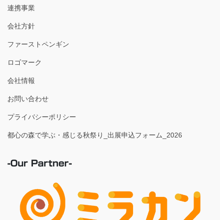
連携事業
会社方針
ファーストペンギン
ロゴマーク
会社情報
お問い合わせ
プライバシーポリシー
都心の森で学ぶ・感じる秋祭り_出展申込フォーム_2026
-Our Partner-