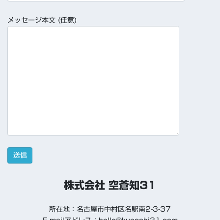
メッセージ本文 (任意)
株式会社 空蒼知31
所在地：名古屋市中村区名駅南2-3-37