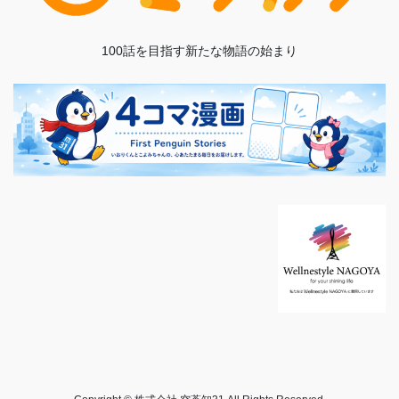
100話を目指す新たな物語の始まり