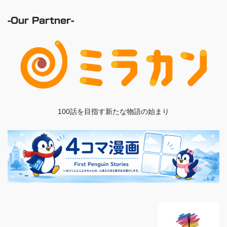
-Our Partner-
100話を目指す新たな物語の始まり