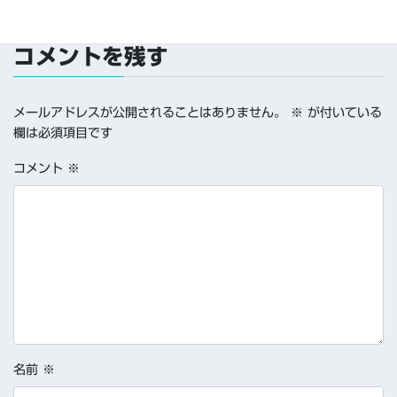
コメントを残す
メールアドレスが公開されることはありません。
※
が付いている
欄は必須項目です
コメント
※
名前
※