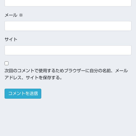
メール
※
サイト
次回のコメントで使用するためブラウザーに自分の名前、メール
アドレス、サイトを保存する。