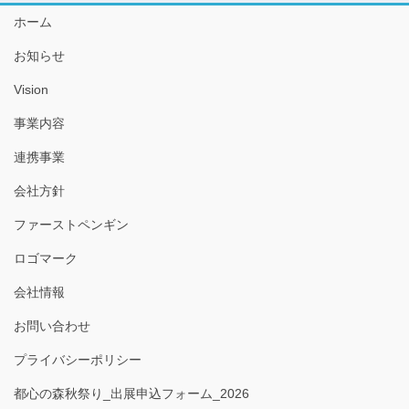
ホーム
お知らせ
Vision
事業内容
連携事業
会社方針
ファーストペンギン
ロゴマーク
会社情報
お問い合わせ
プライバシーポリシー
都心の森秋祭り_出展申込フォーム_2026