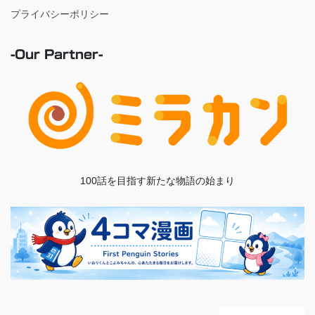
プライバシーポリシー
-Our Partner-
100話を目指す新たな物語の始まり