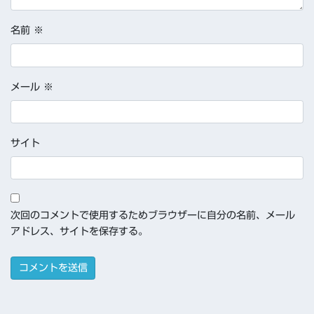
名前
※
メール
※
サイト
次回のコメントで使用するためブラウザーに自分の名前、メール
アドレス、サイトを保存する。