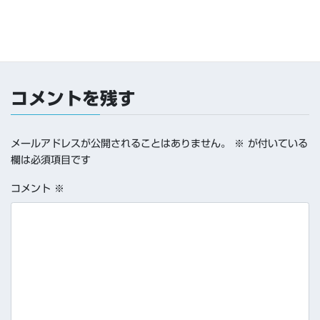
コメントを残す
メールアドレスが公開されることはありません。
※
が付いている
欄は必須項目です
コメント
※