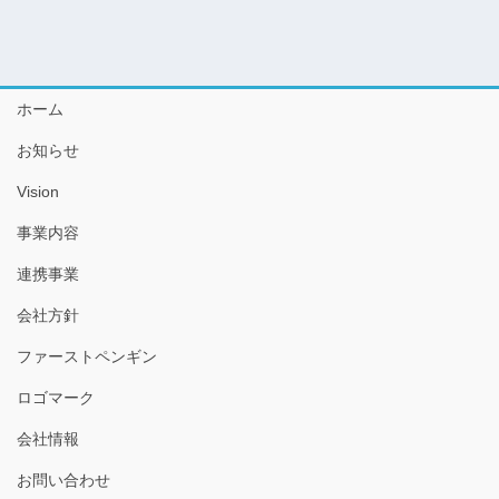
ホーム
お知らせ
Vision
事業内容
連携事業
会社方針
ファーストペンギン
ロゴマーク
会社情報
お問い合わせ