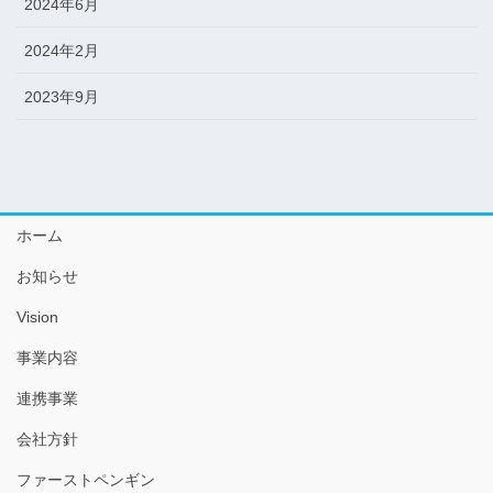
2024年6月
2024年2月
2023年9月
ホーム
お知らせ
Vision
事業内容
連携事業
会社方針
ファーストペンギン