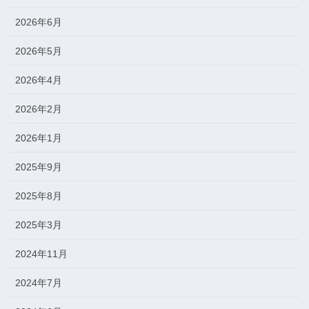
2026年6月
2026年5月
2026年4月
2026年2月
2026年1月
2025年9月
2025年8月
2025年3月
2024年11月
2024年7月