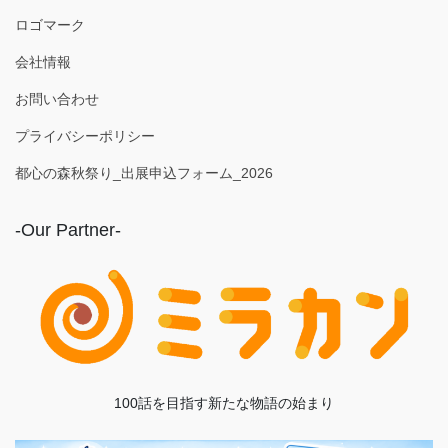
ロゴマーク
会社情報
お問い合わせ
プライバシーポリシー
都心の森秋祭り_出展申込フォーム_2026
-Our Partner-
100話を目指す新たな物語の始まり