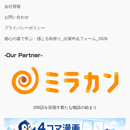
会社情報
お問い合わせ
プライバシーポリシー
都心の森で学ぶ・感じる秋祭り_出展申込フォーム_2026
-Our Partner-
100話を目指す新たな物語の始まり