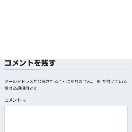
コメントを残す
メールアドレスが公開されることはありません。
※
が付いている
欄は必須項目です
コメント
※