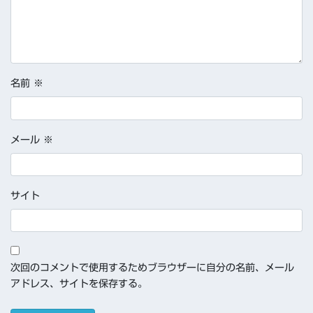
名前
※
メール
※
サイト
次回のコメントで使用するためブラウザーに自分の名前、メール
アドレス、サイトを保存する。