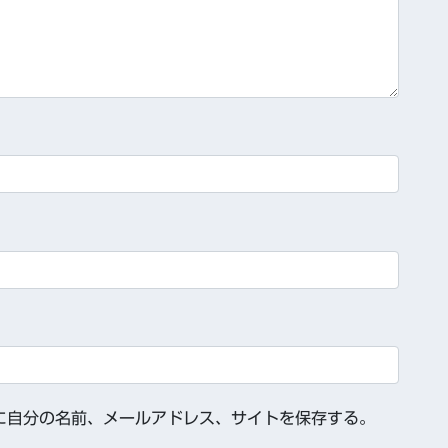
に自分の名前、メールアドレス、サイトを保存する。