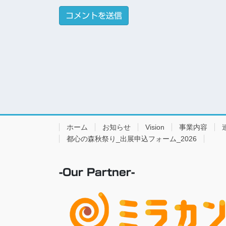
ホーム
お知らせ
Vision
事業内容
都心の森秋祭り_出展申込フォーム_2026
-Our Partner-