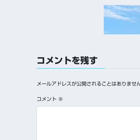
コメントを残す
メールアドレスが公開されることはありませ
コメント
※