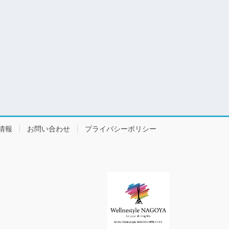
情報
お問い合わせ
プライバシーポリシー