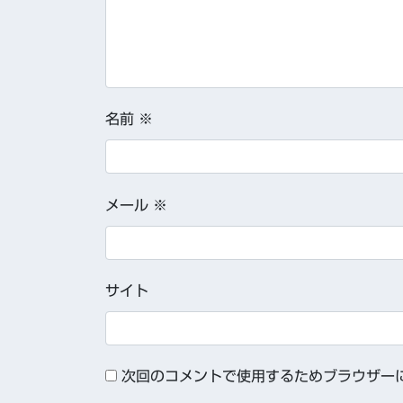
名前
※
メール
※
サイト
次回のコメントで使用するためブラウザー