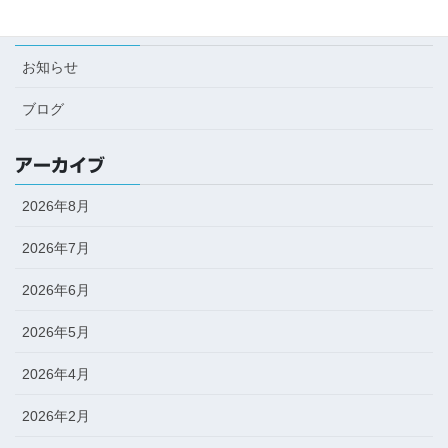
カテゴリー
お知らせ
ブログ
アーカイブ
2026年8月
2026年7月
2026年6月
2026年5月
2026年4月
2026年2月