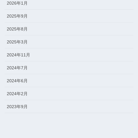
2026年1月
2025年9月
2025年8月
2025年3月
2024年11月
2024年7月
2024年6月
2024年2月
2023年9月