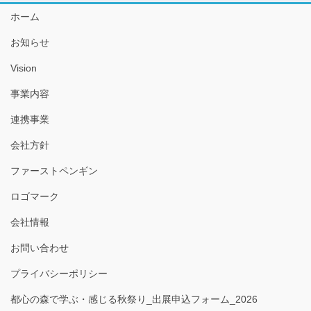
ホーム
お知らせ
Vision
事業内容
連携事業
会社方針
ファーストペンギン
ロゴマーク
会社情報
お問い合わせ
プライバシーポリシー
都心の森で学ぶ・感じる秋祭り_出展申込フォーム_2026