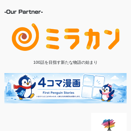
-Our Partner-
100話を目指す新たな物語の始まり